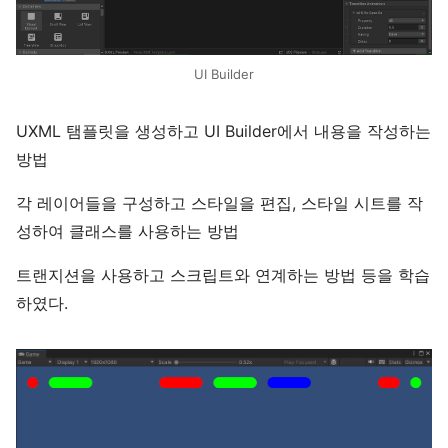
UI Builder
UXML 탬플릿을 생성하고 UI Builder에서 내용을 작성하는
방법
각 레이어들을 구성하고 스타일을 편집, 스타일 시트를 작
성하여 클래스를 사용하는 방법
트랜지션을 사용하고 스크립트와 연계하는 방법 등을 학습
하였다.