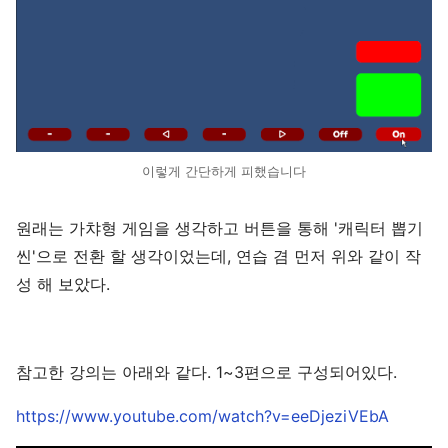
이렇게 간단하게 피했습니다
원래는 가챠형 게임을 생각하고 버튼을 통해 '캐릭터 뽑기
씬'으로 전환 할 생각이었는데, 연습 겸 먼저 위와 같이 작
성 해 보았다.
참고한 강의는 아래와 같다. 1~3편으로 구성되어있다.
https://www.youtube.com/watch?v=eeDjeziVEbA