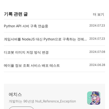
기록 관련 글
더 보기
2024.07.23
Python API 서버 구축 연습중
2024.07.23
게임서버를 NodeJS 대신 Python으로 구축하는 것에 대해
2024.07.08
디코봇 이미지 저장 방식 변경
2024.06.28
메이플 정보 조회 서비스 배포 테스트
에치스
개발하는 96년생 Null_Reference_Exception